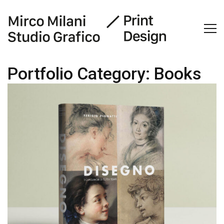
Portfolio Category:
Books