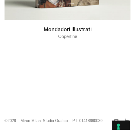
Mondadori Illustrati
Copertine
©2026 – Mirco Milani Studio Grafico – P.I. 01418660039