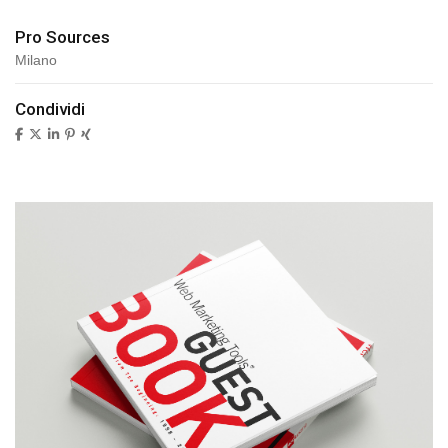
Pro Sources
Milano
Condividi