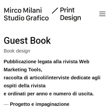
Guest Book
Book design
Pubblicazione legata alla rivista Web
Marketing Tools,
raccolta di articoli/interviste dedicate agli
ospiti della rivista
e ordinati per anno e numero di uscita.
—
Progetto e impaginazione