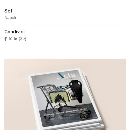
Sef
Napoli
Condividi