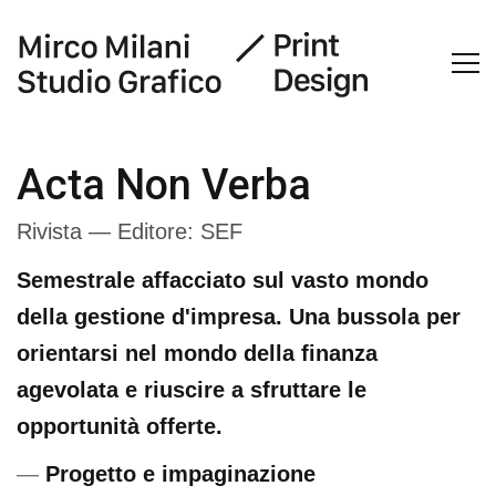
Acta Non Verba
Rivista — Editore: SEF
Semestrale affacciato sul vasto mondo
della gestione d'impresa. Una bussola per
orientarsi nel mondo della finanza
agevolata e riuscire a sfruttare le
opportunità offerte.
—
Progetto e impaginazione